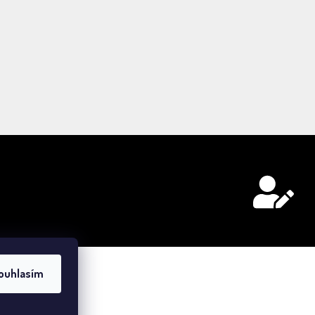
ouhlasím