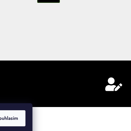
ouhlasím